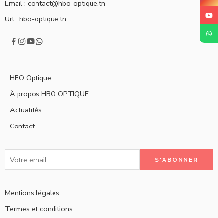
Email :
contact@hbo-optique.tn
Url :
hbo-optique.tn
HBO Optique
À propos HBO OPTIQUE
Actualités
Contact
Mentions légales
Termes et conditions