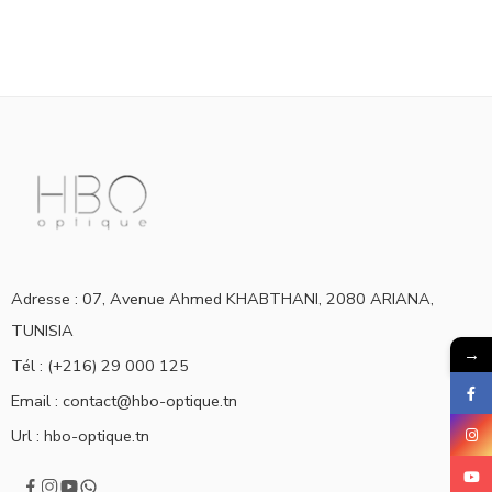
Adresse : 07, Avenue Ahmed KHABTHANI, 2080 ARIANA,
TUNISIA
→
Tél : (+216) 29 000 125
Email :
contact@hbo-optique.tn
Url :
hbo-optique.tn