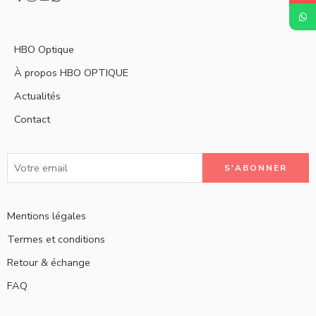
HBO Optique
À propos HBO OPTIQUE
Actualités
Contact
Mentions légales
Termes et conditions
Retour & échange
FAQ