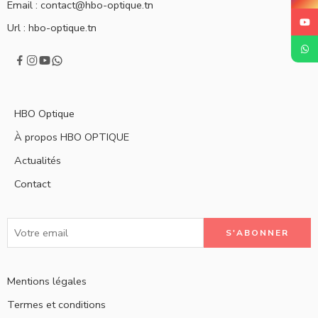
Email :
contact@hbo-optique.tn
Url :
hbo-optique.tn
HBO Optique
À propos HBO OPTIQUE
Actualités
Contact
Mentions légales
Termes et conditions