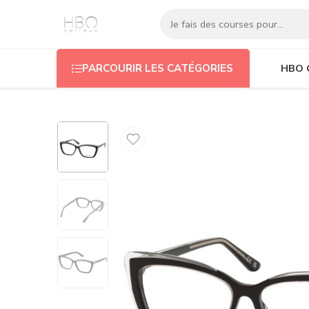
HBO 
PARCOURIR LES CATÉGORIES