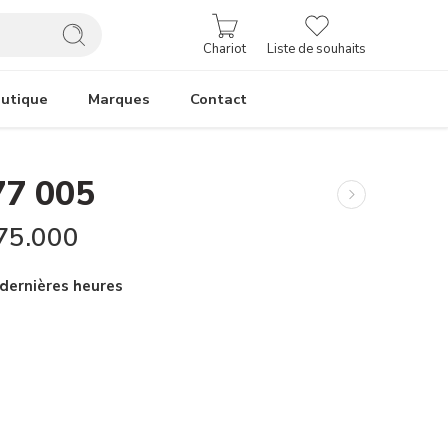
Chariot
Liste de souhaits
utique
Marques
Contact
7 005
75.000
 dernières heures