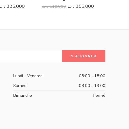
د.ت
385.000
د.ت
355.000
د.ت
510.000
د.ت
280.
Lundi - Vendredi
08:00 - 18:00
Samedi
08:00 - 13:00
Dimanche
Fermé