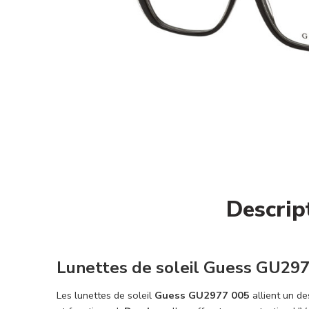
Descrip
Lunettes de soleil Guess GU2977
Les lunettes de soleil
Guess GU2977 005
allient un de