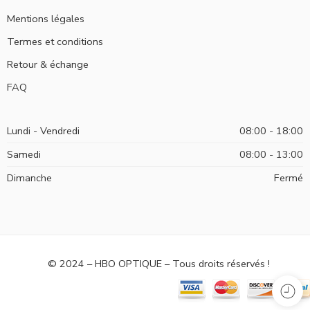
Mentions légales
Termes et conditions
Retour & échange
FAQ
Lundi - Vendredi
08:00 - 18:00
Samedi
08:00 - 13:00
Dimanche
Fermé
© 2024 – HBO OPTIQUE – Tous droits réservés !