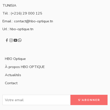
TUNISIA
Tél : (+216) 29 000 125
Email :
contact@hbo-optique.tn
Url :
hbo-optique.tn
HBO Optique
À propos HBO OPTIQUE
Actualités
Contact