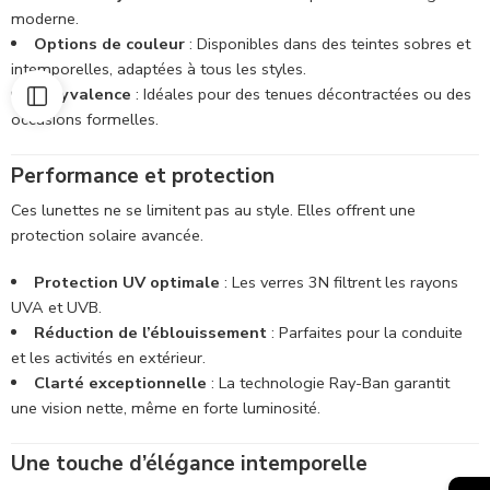
moderne.
Options de couleur
: Disponibles dans des teintes sobres et
intemporelles, adaptées à tous les styles.
Polyvalence
: Idéales pour des tenues décontractées ou des
occasions formelles.
Performance et protection
Ces lunettes ne se limitent pas au style. Elles offrent une
protection solaire avancée.
Protection UV optimale
: Les verres 3N filtrent les rayons
UVA et UVB.
Réduction de l’éblouissement
: Parfaites pour la conduite
et les activités en extérieur.
Clarté exceptionnelle
: La technologie Ray-Ban garantit
une vision nette, même en forte luminosité.
Une touche d’élégance intemporelle