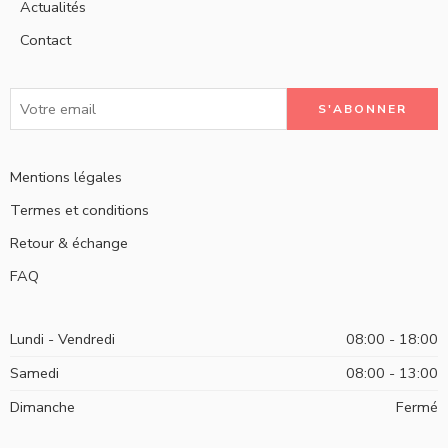
Actualités
Contact
Mentions légales
Termes et conditions
Retour & échange
FAQ
Lundi - Vendredi
08:00 - 18:00
Samedi
08:00 - 13:00
Dimanche
Fermé