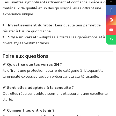
→
Ces lunettes symbolisent raffinement et confiance. Grâce à des
matériaux de qualité et un design soigné, elles offrent une
expérience unique.
Investissement durable
: Leur qualité leur permet de
résister à l’usure quotidienne.
Style universel
: Adaptées à toutes les générations et à
divers styles vestimentaires.
Foire aux questions
✔ Qu’est-ce que les verres 3N ?
Ils offrent une protection solaire de catégorie 3, bloquant la
luminosité excessive tout en préservant la clarté visuelle.
✔ Sont-elles adaptées à la conduite ?
Oui, elles réduisent l’éblouissement et assurent une excellente
clarté.
✔ Comment les entretenir ?