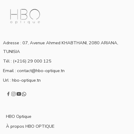
Adresse : 07, Avenue Ahmed KHABTHANI, 2080 ARIANA,
TUNISIA
Tél : (+216) 29 000 125
Email :
contact@hbo-optique.tn
Url :
hbo-optique.tn
HBO Optique
À propos HBO OPTIQUE