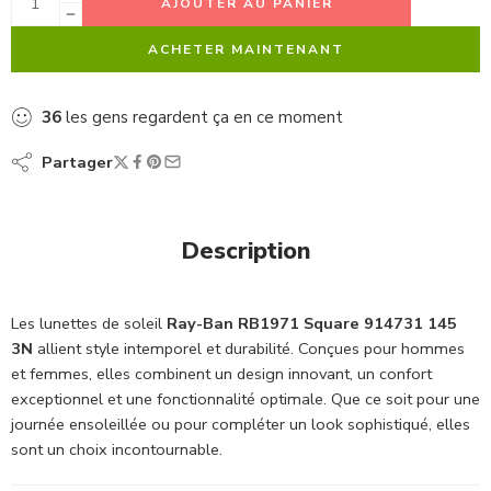
AJOUTER AU PANIER
ACHETER MAINTENANT
36
les gens regardent ça en ce moment
Partager
Description
Les lunettes de soleil
Ray-Ban RB1971 Square 914731 145
3N
allient style intemporel et durabilité. Conçues pour hommes
et femmes, elles combinent un design innovant, un confort
exceptionnel et une fonctionnalité optimale. Que ce soit pour une
journée ensoleillée ou pour compléter un look sophistiqué, elles
sont un choix incontournable.