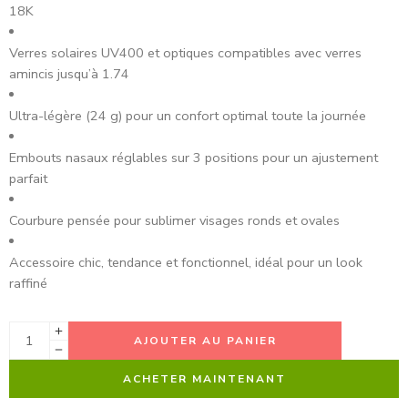
18K
Verres solaires UV400 et optiques compatibles avec verres
amincis jusqu’à 1.74
Ultra-légère (24 g) pour un confort optimal toute la journée
Embouts nasaux réglables sur 3 positions pour un ajustement
parfait
Courbure pensée pour sublimer visages ronds et ovales
Accessoire chic, tendance et fonctionnel, idéal pour un look
raffiné
AJOUTER AU PANIER
ACHETER MAINTENANT