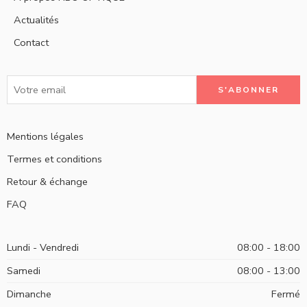
Actualités
Contact
Mentions légales
Termes et conditions
Retour & échange
FAQ
Lundi - Vendredi
08:00 - 18:00
Samedi
08:00 - 13:00
Dimanche
Fermé